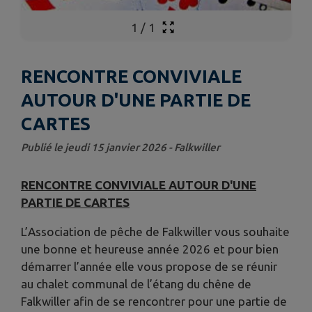
1
/
1
RENCONTRE CONVIVIALE
AUTOUR D'UNE PARTIE DE
CARTES
Publié le jeudi 15 janvier 2026 - Falkwiller
RENCONTRE CONVIVIALE AUTOUR D'UNE
PARTIE DE CARTES
L’Association de pêche de Falkwiller vous souhaite
une bonne et heureuse année 2026 et pour bien
démarrer l’année elle vous propose de se réunir
au chalet communal de l’étang du chêne de
Falkwiller afin de se rencontrer pour une partie de