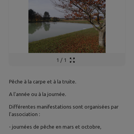
1
/
1
Pêche à la carpe et à la truite.
A l'année ou à la journée.
Différentes manifestations sont organisées par
l'association :
- journées de pêche en mars et octobre,