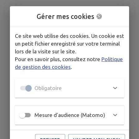
Gérer mes cookies 🍪
Ce site web utilise des cookies. Un cookie est
un petit fichier enregistré sur votre terminal
lors de la visite sur le site.
Pour en savoir plus, consultez notre
Politique
de gestion des cookies
.
Obligatoire
Mesure d'audience (Matomo)